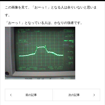
この画像を見て、「おーっ！」となる人は余りいないと思いま
す。
「おーっ！」となっている人は、かなりの強者です。
前の記事
次の記事