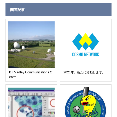
関連記事
BT Madley Communications C
2021年。新たに始動します。
entre